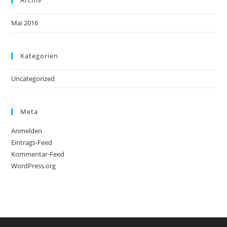
Archiv
Mai 2016
Kategorien
Uncategorized
Meta
Anmelden
Eintrags-Feed
Kommentar-Feed
WordPress.org